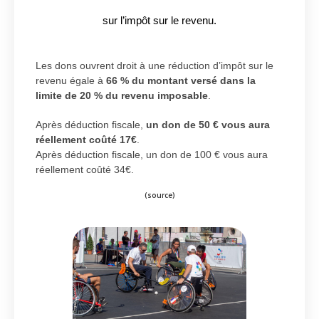
sur l’impôt sur le revenu.
Les dons ouvrent droit à une réduction d’impôt sur le
revenu égale à
66 % du montant versé dans la
limite de 20 % du revenu imposable
.
Après déduction fiscale,
un don de 50 € vous aura
réellement coûté 17€
.
Après déduction fiscale, un don de 100 € vous aura
réellement coûté 34€.
(
source
)