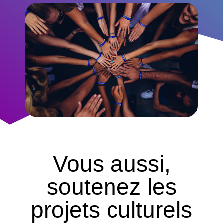
Vous aussi,
soutenez les
projets culturels