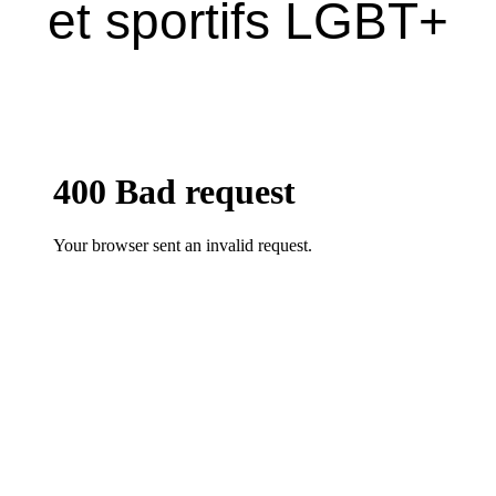
et sportifs LGBT+