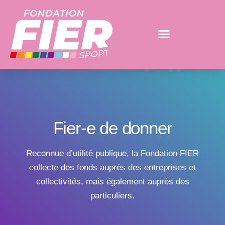
Fier-e de donner
Reconnue d’utilité publique, la Fondation FIER
collecte des fonds auprès des entreprises et
collectivités, mais également auprès des
particuliers.