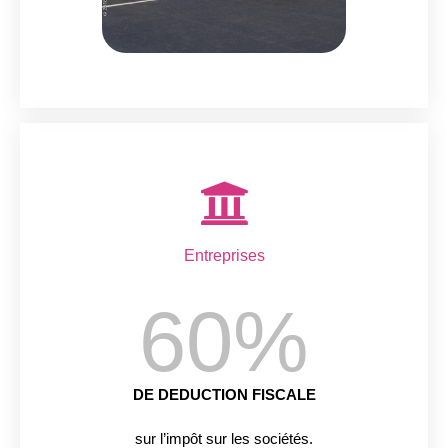
Entreprises
60
%
DE DEDUCTION FISCALE
sur l’impôt sur les sociétés.