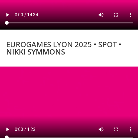
EUROGAMES LYON 2025 • SPOT •
NIKKI SYMMONS