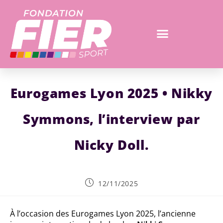
Eurogames Lyon 2025 • Nikky
Symmons, l’interview par
Nicky Doll.
12/11/2025
À l’occasion des Eurogames Lyon 2025, l’ancienne