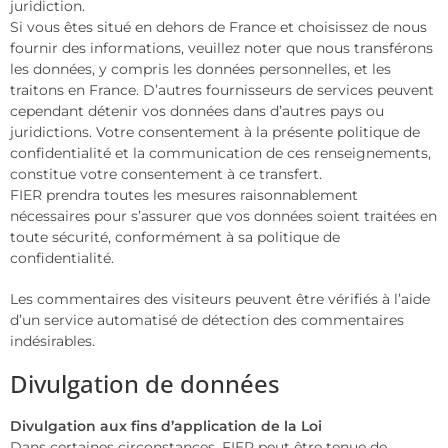
juridiction.
Si vous êtes situé en dehors de France et choisissez de nous
fournir des informations, veuillez noter que nous transférons
les données, y compris les données personnelles, et les
traitons en France. D’autres fournisseurs de services peuvent
cependant détenir vos données dans d’autres pays ou
juridictions. Votre consentement à la présente politique de
confidentialité et la communication de ces renseignements,
constitue votre consentement à ce transfert.
FIER prendra toutes les mesures raisonnablement
nécessaires pour s’assurer que vos données soient traitées en
toute sécurité, conformément à sa politique de
confidentialité.
Les commentaires des visiteurs peuvent être vérifiés à l’aide
d’un service automatisé de détection des commentaires
indésirables.
Divulgation de données
Divulgation aux fins d’application de la Loi
Dans certaines circonstances, FIER peut être tenue de