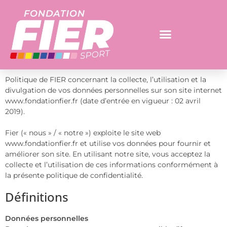
Politique de FIER concernant la collecte, l’utilisation et la
divulgation de vos données personnelles sur son site internet
www.fondationfier.fr (date d’entrée en vigueur : 02 avril
2019).
Fier (« nous » / « notre ») exploite le site web
www.fondationfier.fr et utilise vos données pour fournir et
améliorer son site. En utilisant notre site, vous acceptez la
collecte et l’utilisation de ces informations conformément à
la présente politique de confidentialité.
Définitions
Données personnelles