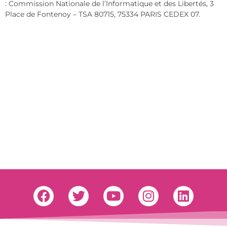
: Commission Nationale de l’Informatique et des Libertés, 3
Place de Fontenoy – TSA 80715, 75334 PARIS CEDEX 07.