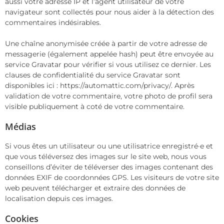
aussi votre adresse IP et l’agent utilisateur de votre
navigateur sont collectés pour nous aider à la détection des
commentaires indésirables.
Une chaîne anonymisée créée à partir de votre adresse de
messagerie (également appelée hash) peut être envoyée au
service Gravatar pour vérifier si vous utilisez ce dernier. Les
clauses de confidentialité du service Gravatar sont
disponibles ici : https://automattic.com/privacy/. Après
validation de votre commentaire, votre photo de profil sera
visible publiquement à coté de votre commentaire.
Médias
Si vous êtes un utilisateur ou une utilisatrice enregistré·e et
que vous téléversez des images sur le site web, nous vous
conseillons d’éviter de téléverser des images contenant des
données EXIF de coordonnées GPS. Les visiteurs de votre site
web peuvent télécharger et extraire des données de
localisation depuis ces images.
Cookies