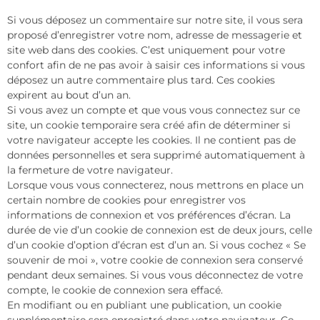
Si vous déposez un commentaire sur notre site, il vous sera
proposé d’enregistrer votre nom, adresse de messagerie et
site web dans des cookies. C’est uniquement pour votre
confort afin de ne pas avoir à saisir ces informations si vous
déposez un autre commentaire plus tard. Ces cookies
expirent au bout d’un an.
Si vous avez un compte et que vous vous connectez sur ce
site, un cookie temporaire sera créé afin de déterminer si
votre navigateur accepte les cookies. Il ne contient pas de
données personnelles et sera supprimé automatiquement à
la fermeture de votre navigateur.
Lorsque vous vous connecterez, nous mettrons en place un
certain nombre de cookies pour enregistrer vos
informations de connexion et vos préférences d’écran. La
durée de vie d’un cookie de connexion est de deux jours, celle
d’un cookie d’option d’écran est d’un an. Si vous cochez « Se
souvenir de moi », votre cookie de connexion sera conservé
pendant deux semaines. Si vous vous déconnectez de votre
compte, le cookie de connexion sera effacé.
En modifiant ou en publiant une publication, un cookie
supplémentaire sera enregistré dans votre navigateur. Ce