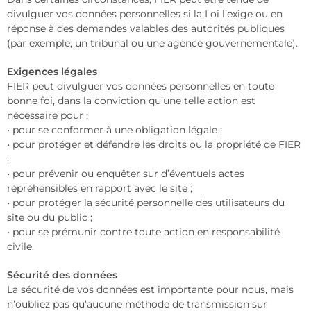
divulguer vos données personnelles si la Loi l’exige ou en
réponse à des demandes valables des autorités publiques
(par exemple, un tribunal ou une agence gouvernementale).
Exigences légales
FIER peut divulguer vos données personnelles en toute
bonne foi, dans la conviction qu’une telle action est
nécessaire pour :
• pour se conformer à une obligation légale ;
• pour protéger et défendre les droits ou la propriété de FIER
;
• pour prévenir ou enquêter sur d’éventuels actes
répréhensibles en rapport avec le site ;
• pour protéger la sécurité personnelle des utilisateurs du
site ou du public ;
• pour se prémunir contre toute action en responsabilité
civile.
Sécurité des données
La sécurité de vos données est importante pour nous, mais
n’oubliez pas qu’aucune méthode de transmission sur