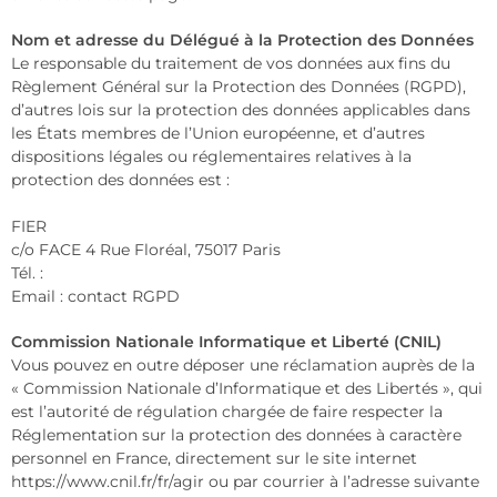
Nom et adresse du Délégué à la Protection des Données
Le responsable du traitement de vos données aux fins du
Règlement Général sur la Protection des Données (RGPD),
d’autres lois sur la protection des données applicables dans
les États membres de l’Union européenne, et d’autres
dispositions légales ou réglementaires relatives à la
protection des données est :
FIER
c/o FACE 4 Rue Floréal, 75017 Paris
Tél. :
Email : contact RGPD
Commission Nationale Informatique et Liberté (CNIL)
Vous pouvez en outre déposer une réclamation auprès de la
« Commission Nationale d’Informatique et des Libertés », qui
est l’autorité de régulation chargée de faire respecter la
Réglementation sur la protection des données à caractère
personnel en France, directement sur le site internet
https://www.cnil.fr/fr/agir ou par courrier à l’adresse suivante