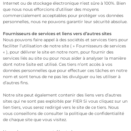
Internet ou de stockage électronique n’est sûre à 100%. Bien
que nous nous efforcions d’utiliser des moyens
commercialement acceptables pour protéger vos données
personnelles, nous ne pouvons garantir leur sécurité absolue.
Fournisseurs de services et liens vers d’autres sites
Nous pouvons faire appel à des sociétés et services tiers pour
faciliter l’utilisation de notre site ( » Fournisseurs de services
« ), pour délivrer le site en notre nom, pour fournir des
services liés au site ou pour nous aider à analyser la manière
dont notre Ssite est utilisé. Ces tiers n’ont accès à vos
données personnelles que pour effectuer ces tâches en notre
nom et sont tenus de ne pas les divulguer ou les utiliser à
d’autres fins.
Notre site peut également contenir des liens vers d’autres
sites qui ne sont pas exploités par FIER Si vous cliquez sur un
lien tiers, vous serez redirigé vers le site de ce tiers. Nous
vous conseillons de consulter la politique de confidentialité
de chaque site que vous visitez.