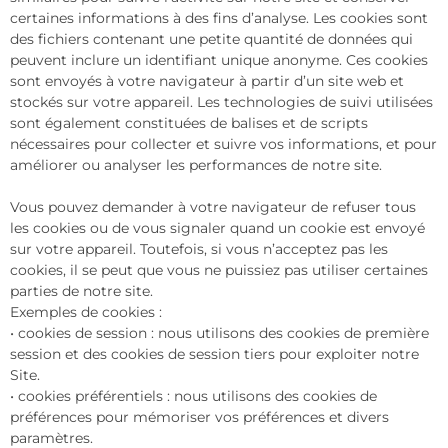
certaines informations à des fins d’analyse. Les cookies sont
des fichiers contenant une petite quantité de données qui
peuvent inclure un identifiant unique anonyme. Ces cookies
sont envoyés à votre navigateur à partir d’un site web et
stockés sur votre appareil. Les technologies de suivi utilisées
sont également constituées de balises et de scripts
nécessaires pour collecter et suivre vos informations, et pour
améliorer ou analyser les performances de notre site.
Vous pouvez demander à votre navigateur de refuser tous
les cookies ou de vous signaler quand un cookie est envoyé
sur votre appareil. Toutefois, si vous n’acceptez pas les
cookies, il se peut que vous ne puissiez pas utiliser certaines
parties de notre site.
Exemples de cookies :
• cookies de session : nous utilisons des cookies de première
session et des cookies de session tiers pour exploiter notre
Site.
• cookies préférentiels : nous utilisons des cookies de
préférences pour mémoriser vos préférences et divers
paramètres.