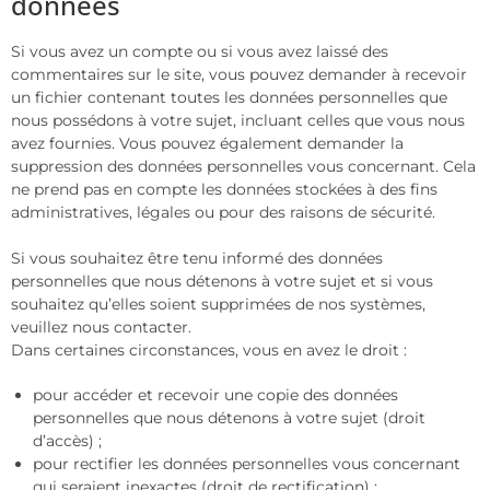
données
Si vous avez un compte ou si vous avez laissé des
commentaires sur le site, vous pouvez demander à recevoir
un fichier contenant toutes les données personnelles que
nous possédons à votre sujet, incluant celles que vous nous
avez fournies. Vous pouvez également demander la
suppression des données personnelles vous concernant. Cela
ne prend pas en compte les données stockées à des fins
administratives, légales ou pour des raisons de sécurité.
Si vous souhaitez être tenu informé des données
personnelles que nous détenons à votre sujet et si vous
souhaitez qu’elles soient supprimées de nos systèmes,
veuillez nous contacter.
Dans certaines circonstances, vous en avez le droit :
pour accéder et recevoir une copie des données
personnelles que nous détenons à votre sujet (droit
d’accès) ;
pour rectifier les données personnelles vous concernant
qui seraient inexactes (droit de rectification) ;