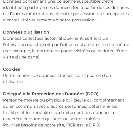
Données concernant une personne susceptible d’être
identifiée à partir de ces données (ou à partir de ces données
et d’autres informations en notre possession ou susceptibles
d’entrer ultérieurement en notre possession).
Données d’utilisation
Données collectées automatiquement, soit lors de
l’utilisation du site, soit par l’infrastructure du site elle-même
(par exemple, le nombre de pages visitées ou la durée d’une
visite d’une page).
Cookies
Petits fichiers de données stockés sur l’appareil d’un
utilisateur.
Délégué à la Protection des Données (DPO)
Personne morale ou physique qui (seule ou conjointement
ou en commun avec d’autres personnes) détermine les
finalités et les modalités du traitement des données à
caractère personnel qui sont ou seront traitées.
Pour les besoins de notre site, FIER est le DPO.