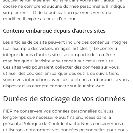
cookie ne comprend aucune donnée personnelle. Il indique
simplement l’ID de la publication que vous venez de
modifier. Il expire au bout d’un jour.
Contenu embarqué depuis d’autres sites
Les articles de ce site peuvent inclure des contenus intégrés
(par exemple des vidéos, images, articles…). Le contenu
intégré depuis d’autres sites se comporte de la même
manière que si le visiteur se rendait sur cet autre site.
Ces sites web pourraient collecter des données sur vous,
utiliser des cookies, embarquer des outils de suivis tiers,
suivre vos interactions avec ces contenus embarqués si vous
disposez d’un compte connecté sur leur site web.
Durées de stockage de vos données
FIER ne conservera vos données personnelles qu’aussi
longtemps que nécessaire aux fins énoncées dans la
présente Politique de Confidentialité. Nous conserverons et
utiliserons notamment vos données personnelles pour nous