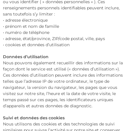
ou vous identifier ( » données personnelles « ). Ces
renseignements personnels identifiables peuvent inclure,
sans toutefois s’y limiter :
• adresse électronique
• prénom et nom de famille
• numéro de téléphone
• adresse, état/province, ZIP/code postal, ville, pays
• cookies et données d’utilisation
Données d’utilisation
Nous pouvons également recueillir des informations sur la
façon dont le service est utilisé (« données d’utilisation »).
Ces données d’utilisation peuvent inclure des informations
telles que l’adresse IP de votre ordinateur, le type de
navigateur, la version du navigateur, les pages que vous
visitez sur notre site, l’heure et la date de votre visite, le
temps passé sur ces pages, les identificateurs uniques
d’appareils et autres données de diagnostic.
Suivi et données des cookies
Nous utilisons des cookies et des technologies de suivi
similaires pour suivre l’activité sur notre site et conserver