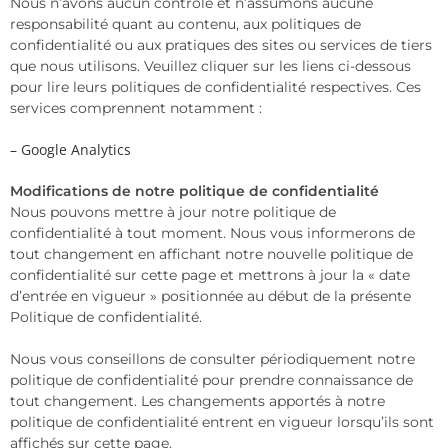
Nous n’avons aucun contrôle et n’assumons aucune
responsabilité quant au contenu, aux politiques de
confidentialité ou aux pratiques des sites ou services de tiers
que nous utilisons. Veuillez cliquer sur les liens ci-dessous
pour lire leurs politiques de confidentialité respectives. Ces
services comprennent notamment :
– Google Analytics
Modifications de notre politique de confidentialité
Nous pouvons mettre à jour notre politique de
confidentialité à tout moment. Nous vous informerons de
tout changement en affichant notre nouvelle politique de
confidentialité sur cette page et mettrons à jour la « date
d’entrée en vigueur » positionnée au début de la présente
Politique de confidentialité.
Nous vous conseillons de consulter périodiquement notre
politique de confidentialité pour prendre connaissance de
tout changement. Les changements apportés à notre
politique de confidentialité entrent en vigueur lorsqu’ils sont
affichés sur cette page.