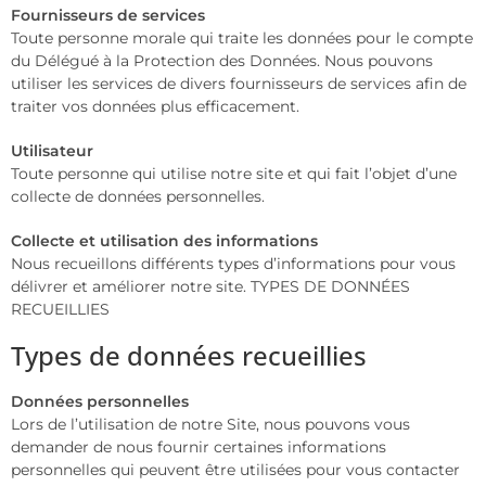
Fournisseurs de services
Toute personne morale qui traite les données pour le compte
du Délégué à la Protection des Données. Nous pouvons
utiliser les services de divers fournisseurs de services afin de
traiter vos données plus efficacement.
Utilisateur
Toute personne qui utilise notre site et qui fait l’objet d’une
collecte de données personnelles.
Collecte et utilisation des informations
Nous recueillons différents types d’informations pour vous
délivrer et améliorer notre site. TYPES DE DONNÉES
RECUEILLIES
Types de données recueillies
Données personnelles
Lors de l’utilisation de notre Site, nous pouvons vous
demander de nous fournir certaines informations
personnelles qui peuvent être utilisées pour vous contacter