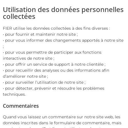
Utilisation des données personnelles
collectées
FIER utilise les données collectées à des fins diverses :
• pour fournir et maintenir notre site ;
• pour vous informer des changements apportés à notre site
;
• pour vous permettre de participer aux fonctions
interactives de notre site ;
• pour offrir un service de support à notre clientèle ;
• pour recueillir des analyses ou des informations afin
d’améliorer notre site ;
• pour surveiller l’utilisation de notre site ;
• pour détecter, prévenir et résoudre les problèmes
techniques.
Commentaires
Quand vous laissez un commentaire sur notre site web, les
données inscrites dans le formulaire de commentaire, mais