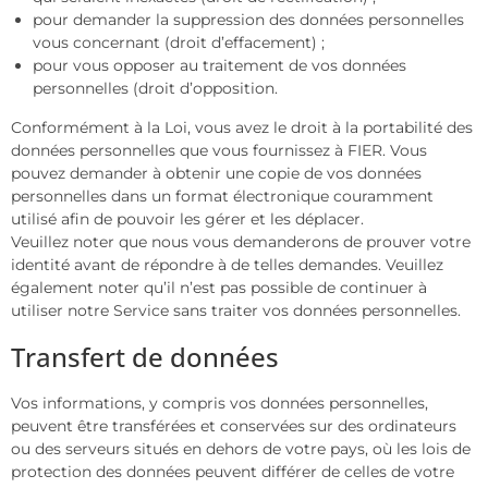
pour demander la suppression des données personnelles
vous concernant (droit d’effacement) ;
pour vous opposer au traitement de vos données
personnelles (droit d’opposition.
Conformément à la Loi, vous avez le droit à la portabilité des
données personnelles que vous fournissez à FIER. Vous
pouvez demander à obtenir une copie de vos données
personnelles dans un format électronique couramment
utilisé afin de pouvoir les gérer et les déplacer.
Veuillez noter que nous vous demanderons de prouver votre
identité avant de répondre à de telles demandes. Veuillez
également noter qu’il n’est pas possible de continuer à
utiliser notre Service sans traiter vos données personnelles.
Transfert de données
Vos informations, y compris vos données personnelles,
peuvent être transférées et conservées sur des ordinateurs
ou des serveurs situés en dehors de votre pays, où les lois de
protection des données peuvent différer de celles de votre