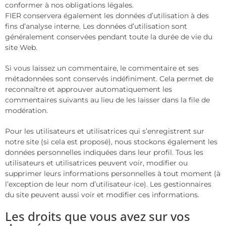
conformer à nos obligations légales.
FIER conservera également les données d’utilisation à des
fins d’analyse interne. Les données d’utilisation sont
généralement conservées pendant toute la durée de vie du
site Web.
Si vous laissez un commentaire, le commentaire et ses
métadonnées sont conservés indéfiniment. Cela permet de
reconnaître et approuver automatiquement les
commentaires suivants au lieu de les laisser dans la file de
modération.
Pour les utilisateurs et utilisatrices qui s’enregistrent sur
notre site (si cela est proposé), nous stockons également les
données personnelles indiquées dans leur profil. Tous les
utilisateurs et utilisatrices peuvent voir, modifier ou
supprimer leurs informations personnelles à tout moment (à
l’exception de leur nom d’utilisateur·ice). Les gestionnaires
du site peuvent aussi voir et modifier ces informations.
Les droits que vous avez sur vos