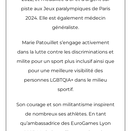
piste aux Jeux paralympiques de Paris
2024. Elle est également médecin
généraliste.
Marie Patouillet s’engage activement
dans la lutte contre les discriminations et
milite pour un sport plus inclusif ainsi que
pour une meilleure visibilité des
personnes LGBTQIA+ dans le milieu
sportif.
Son courage et son militantisme inspirent
de nombreux·ses athlètes. En tant
qu’ambassadrice des EuroGames Lyon