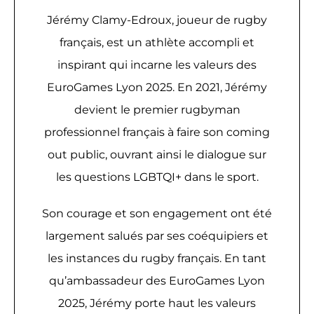
Jérémy Clamy-Edroux, joueur de rugby
français, est un athlète accompli et
inspirant qui incarne les valeurs des
EuroGames Lyon 2025. En 2021, Jérémy
devient le premier rugbyman
professionnel français à faire son coming
out public, ouvrant ainsi le dialogue sur
les questions LGBTQI+ dans le sport.
Son courage et son engagement ont été
largement salués par ses coéquipiers et
les instances du rugby français. En tant
qu’ambassadeur des EuroGames Lyon
2025, Jérémy porte haut les valeurs