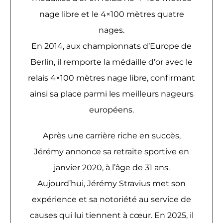
nage libre et le 4×100 mètres quatre
nages.
En 2014, aux championnats d’Europe de
Berlin, il remporte la médaille d’or avec le
relais 4×100 mètres nage libre, confirmant
ainsi sa place parmi les meilleurs nageurs
européens.
Après une carrière riche en succès,
Jérémy annonce sa retraite sportive en
janvier 2020, à l’âge de 31 ans.
Aujourd’hui, Jérémy Stravius met son
expérience et sa notoriété au service de
causes qui lui tiennent à cœur. En 2025, il