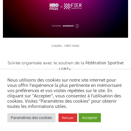
Crédits : HBO MAX.
Fédération Sportive
Soirée organisée avec le soutien de la
LGBT+
Nous utilisons des cookies sur notre site internet pour
vous offrir l'expérience la plus pertinente en mémorisant
vos préférences et vos visites répétées sur le site. En
cliquant sur "Accepter", vous consentez à l'utilisation des
cookies. Visitez "Paramètres des cookies" pour obtenir
toutes les informations utiles.
Paramètres des cookies
Accepter
Refuser