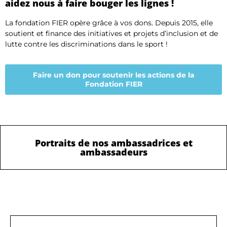
aidez nous à faire bouger les lignes !
La fondation FIER opère grâce à vos dons. Depuis 2015, elle
soutient et finance des initiatives et projets d’inclusion et de
lutte contre les discriminations dans le sport !
Faire un don pour soutenir les actions de la
Fondation FIER
Portraits de nos ambassadrices et
ambassadeurs