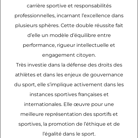
carrière sportive et responsabilités
professionnelles, incarnant l’excellence dans
plusieurs sphères. Cette double réussite fait
d’elle un modèle d’équilibre entre
performance, rigueur intellectuelle et
engagement citoyen.
Très investie dans la défense des droits des
athlètes et dans les enjeux de gouvernance
du sport, elle s’implique activement dans les
instances sportives françaises et
internationales. Elle œuvre pour une
meilleure représentation des sportifs et
sportives, la promotion de l’éthique et de
l’égalité dans le sport.