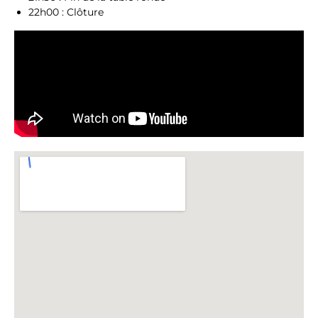
22h00 : Clôture