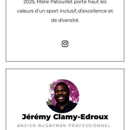
2025, Marie Patouillet porte haut les
valeurs d’un sport inclusif, d’excellence et
de diversité.
Jérémy Clamy-Edroux
ANCIEN RUGBYMAN PROFESSIONNEL