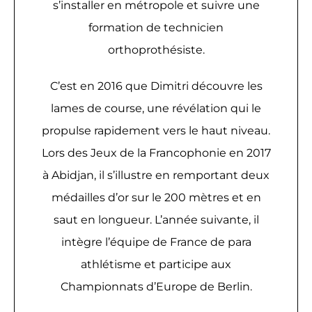
s’installer en métropole et suivre une
formation de technicien
orthoprothésiste.
C’est en 2016 que Dimitri découvre les
lames de course, une révélation qui le
propulse rapidement vers le haut niveau.
Lors des Jeux de la Francophonie en 2017
à Abidjan, il s’illustre en remportant deux
médailles d’or sur le 200 mètres et en
saut en longueur. L’année suivante, il
intègre l’équipe de France de para
athlétisme et participe aux
Championnats d’Europe de Berlin.