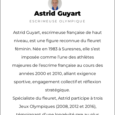
Astrid Guyart
ESCRIMEUSE OLYMPIQUE
Astrid Guyart, escrimeuse française de haut
niveau, est une figure reconnue du fleuret
féminin. Née en 1983 à Suresnes, elle s’est
imposée comme l’une des athlètes
majeures de l’escrime française au cours des
années 2000 et 2010, alliant exigence
sportive, engagement collectif et réflexion
stratégique.
Spécialiste du fleuret, Astrid participe à trois
Jeux Olympiques (2008, 2012 et 2016),
témoignant d’une longévité rare au plus