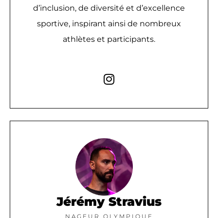
d’inclusion, de diversité et d’excellence
sportive, inspirant ainsi de nombreux
athlètes et participants.​
Jérémy Stravius
NAGEUR OLYMPIQUE