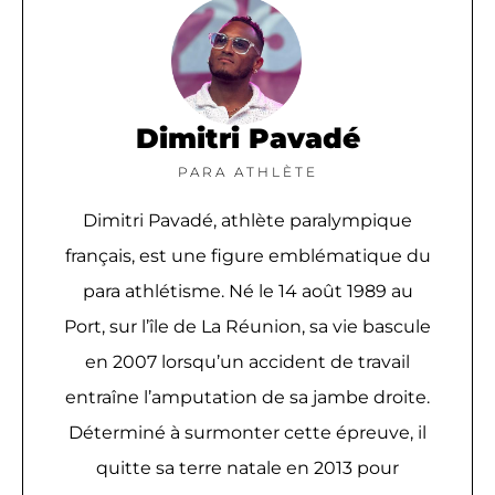
Dimitri Pavadé
PARA ATHLÈTE
Dimitri Pavadé, athlète paralympique
français, est une figure emblématique du
para athlétisme. Né le 14 août 1989 au
Port, sur l’île de La Réunion, sa vie bascule
en 2007 lorsqu’un accident de travail
entraîne l’amputation de sa jambe droite.
Déterminé à surmonter cette épreuve, il
quitte sa terre natale en 2013 pour