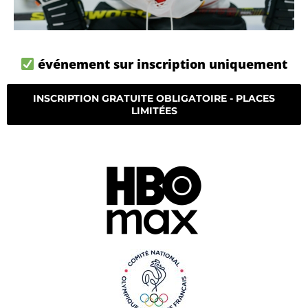
événement sur inscription uniquement
INSCRIPTION GRATUITE OBLIGATOIRE - PLACES
LIMITÉES