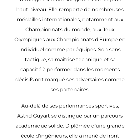
haut niveau. Elle remporte de nombreuses
médailles internationales, notamment aux
Championnats du monde, aux Jeux
Olympiques aux Championnats d’Europe en
individuel comme par équipes. Son sens
tactique, sa maîtrise technique et sa
capacité à performer dans les moments
décisifs ont marqué ses adversaires comme
ses partenaires.
Au-delà de ses performances sportives,
Astrid Guyart se distingue par un parcours
académique solide. Diplômée d’une grande
école d’ingénieurs, elle a mené de front