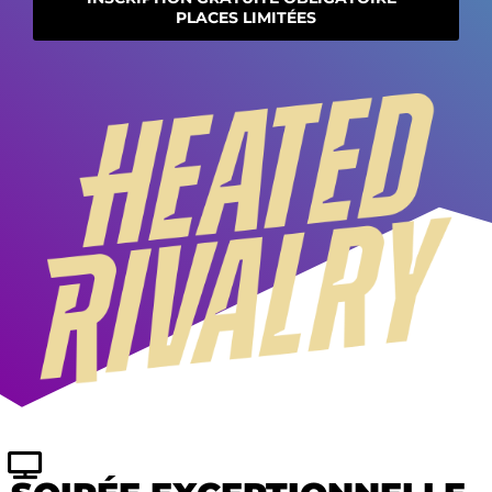
PLACES LIMITÉES