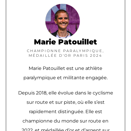
Marie Patouillet
CHAMPIONNE PARALYMPIQUE,
MÉDAILLÉE D'OR PARIS 2024
Marie Patouillet est une athlète
paralympique et militante engagée.
Depuis 2018, elle évolue dans le cyclisme
sur route et sur piste, où elle s’est
rapidement distinguée. Elle est
championne du monde sur route en
2022, et médaillée d’or et d’argent sur