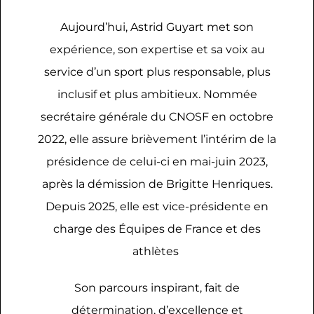
Aujourd’hui, Astrid Guyart met son
expérience, son expertise et sa voix au
service d’un sport plus responsable, plus
inclusif et plus ambitieux. Nommée
secrétaire générale du CNOSF en octobre
2022, elle assure brièvement l’intérim de la
présidence de celui-ci en mai-juin 2023,
après la démission de Brigitte Henriques.
Depuis 2025, elle est vice-présidente en
charge des Équipes de France et des
athlètes
Son parcours inspirant, fait de
détermination, d’excellence et