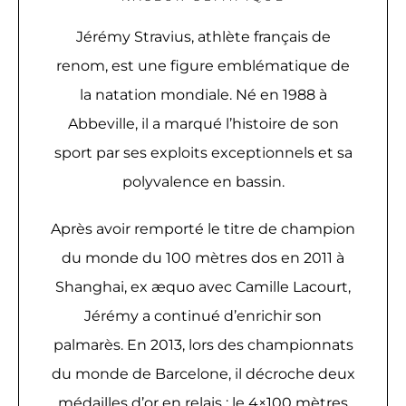
Jérémy Stravius, athlète français de
renom, est une figure emblématique de
la natation mondiale. Né en 1988 à
Abbeville, il a marqué l’histoire de son
sport par ses exploits exceptionnels et sa
polyvalence en bassin.
Après avoir remporté le titre de champion
du monde du 100 mètres dos en 2011 à
Shanghai, ex æquo avec Camille Lacourt,
Jérémy a continué d’enrichir son
palmarès. En 2013, lors des championnats
du monde de Barcelone, il décroche deux
médailles d’or en relais : le 4×100 mètres