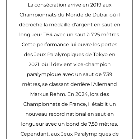
La consécration arrive en 2019 aux
Championnats du Monde de Dubaï, où il
décroche la médaille d’argent en saut en
longueur T64 avec un saut à 7,25 mètres.
Cette performance lui ouvre les portes
des Jeux Paralympiques de Tokyo en
2021, où il devient vice-champion
paralympique avec un saut de 7,39
mètres, se classant derrière l’Allemand
Markus Rehm. En 2024, lors des
Championnats de France, il établit un
nouveau record national en saut en
longueur avec un bond de 7,59 mètres.
Cependant, aux Jeux Paralympiques de