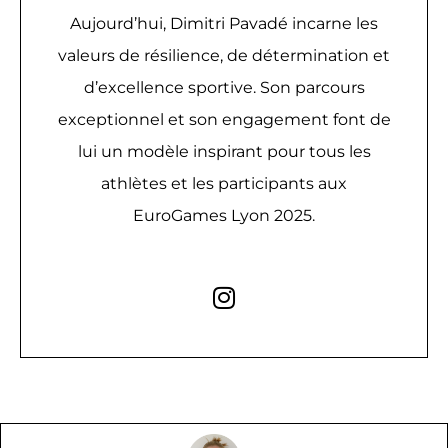
Aujourd’hui, Dimitri Pavadé incarne les
valeurs de résilience, de détermination et
d’excellence sportive. Son parcours
exceptionnel et son engagement font de
lui un modèle inspirant pour tous les
athlètes et les participants aux
EuroGames Lyon 2025.