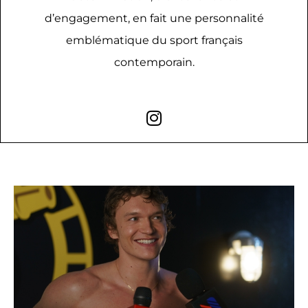
d’engagement, en fait une personnalité
emblématique du sport français
contemporain.