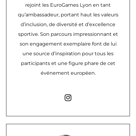
rejoint les EuroGames Lyon en tant
qu’ambassadeur, portant haut les valeurs
d’inclusion, de diversité et d’excellence
sportive. Son parcours impressionnant et
son engagement exemplaire font de lui
une source d’inspiration pour tous les
participants et une figure phare de cet
événement européen.