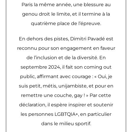
Paris la même année, une blessure au
genou droit le limite, et il termine à la
quatrième place de l’épreuve.
En dehors des pistes, Dimitri Pavadé est
reconnu pour son engagement en faveur
de l’inclusion et de la diversité. En
septembre 2024, il fait son coming out
public, affirmant avec courage : « Oui, je
suis petit, métis, unijambiste, et pour en
remettre une couche, gay ! » Par cette
déclaration, il espère inspirer et soutenir
les personnes LGBTQIA+, en particulier
dans le milieu sportif.