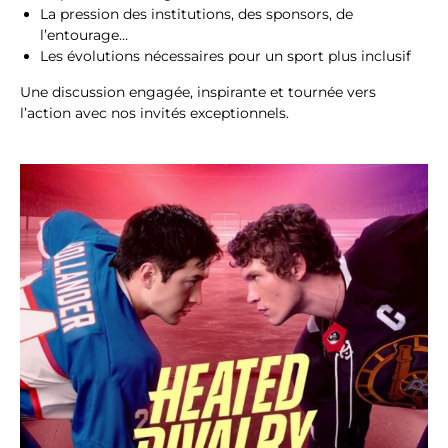
La pression des institutions, des sponsors, de
l’entourage…
Les évolutions nécessaires pour un sport plus inclusif
Une discussion engagée, inspirante et tournée vers
l’action avec nos invités exceptionnels.