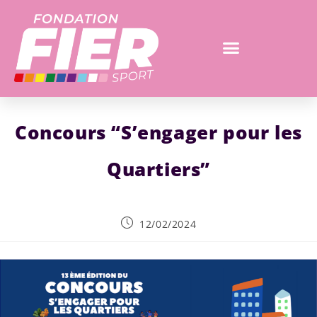
Concours “S’engager pour les
Quartiers”
12/02/2024