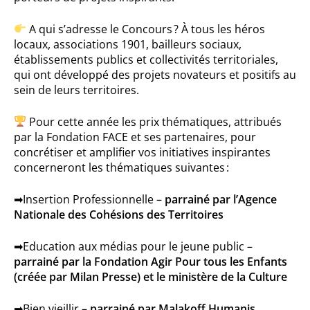
A qui s’adresse le Concours ? À tous les héros
locaux, associations 1901, bailleurs sociaux,
établissements publics et collectivités territoriales,
qui ont développé des projets novateurs et positifs au
sein de leurs territoires.
Pour cette année les prix thématiques, attribués
par la Fondation FACE et ses partenaires, pour
concrétiser et amplifier vos initiatives inspirantes
concerneront les thématiques suivantes :
➡Insertion Professionnelle –
parrainé par l’Agence
Nationale des Cohésions des Territoires
➡Education aux médias pour le jeune public –
parrainé par la Fondation Agir Pour tous les Enfants
(créée par Milan Presse) et le ministère de la Culture
➡Bien vieillir –
parrainé par Malakoff Humanis