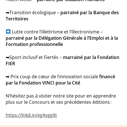
➡Transition écologique –
parrainé par la Banque des
Territoires
Lutte contre l’illettrisme et l’illectronisme –
parrainé par la Délégation Générale à l’Emploi et à la
Formation professionnelle
➡Sport inclusif et Fiertés –
marrainé par la Fondation
FIER
➡ Prix coup de cœur de l’innovation sociale
financé
par la Fondation VINCI pour la Cité
N’hésitez pas à visiter notre site pour en apprendre
plus sur le Concours et ses précédentes éditions :
https://lnkd.in/egAyggXt