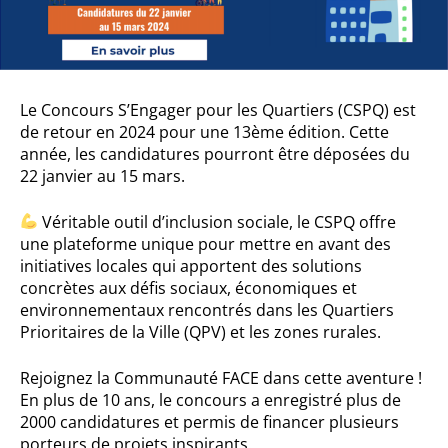
Le Concours S’Engager pour les Quartiers (CSPQ) est
de retour en 2024 pour une 13ème édition. Cette
année, les candidatures pourront être déposées du
22 janvier au 15 mars.
Véritable outil d’inclusion sociale, le CSPQ offre
une plateforme unique pour mettre en avant des
initiatives locales qui apportent des solutions
concrètes aux défis sociaux, économiques et
environnementaux rencontrés dans les Quartiers
Prioritaires de la Ville (QPV) et les zones rurales.
Rejoignez la Communauté FACE dans cette aventure !
En plus de 10 ans, le concours a enregistré plus de
2000 candidatures et permis de financer plusieurs
porteurs de projets inspirants.