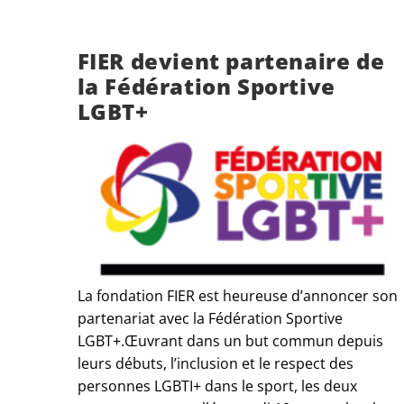
FIER devient partenaire de
la Fédération Sportive
LGBT+
La fondation FIER est heureuse d’annoncer son
partenariat avec la Fédération Sportive
LGBT+.Œuvrant dans un but commun depuis
leurs débuts, l’inclusion et le respect des
personnes LGBTI+ dans le sport, les deux