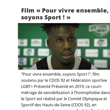
Film « Pour vivre ensemble,
soyons Sport ! »
"Pour vivre ensemble, soyons Sport !", film
soutenu par le CDOS 92 et Fédération sportive
LGBT+ Présenté Présenté en 2019, ce court-
métrage de sensibilisation à l’homophobie dans
le Sport est réalisé par le Comité Olympique et
Sportif des Hauts-de-Seine (CDOS 92), en