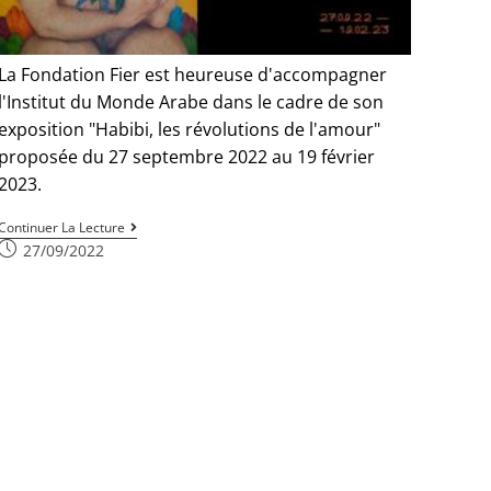
La Fondation Fier est heureuse d'accompagner
l'Institut du Monde Arabe dans le cadre de son
exposition "Habibi, les révolutions de l'amour"
proposée du 27 septembre 2022 au 19 février
2023.
Continuer La Lecture
27/09/2022