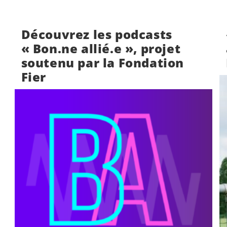
Découvrez les podcasts
« Bon.ne allié.e », projet
soutenu par la Fondation
Fier