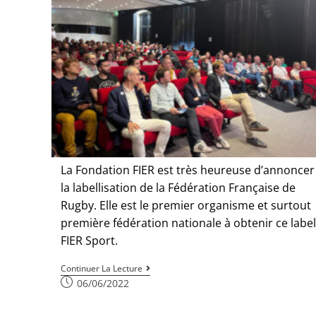
La Fondation FIER est très heureuse d’annoncer
la labellisation de la Fédération Française de
Rugby. Elle est le premier organisme et surtout
première fédération nationale à obtenir ce label
FIER Sport.
Continuer La Lecture
06/06/2022