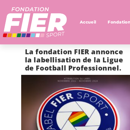
Accueil
Fondatio
La fondation FIER annonce
la labellisation de la Ligue
de Football Professionnel.