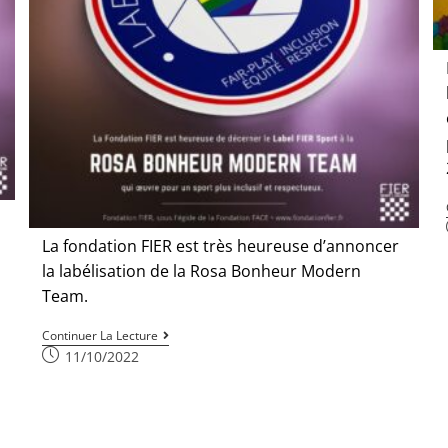
La fondation FIER est très heureuse d’annoncer
la labélisation de la Rosa Bonheur Modern
Team.
Continuer La Lecture
11/10/2022