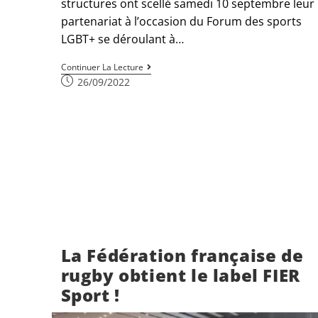
structures ont scellé samedi 10 septembre leur
partenariat à l’occasion du Forum des sports
LGBT+ se déroulant à…
Continuer La Lecture
26/09/2022
La Fédération française de
rugby obtient le label FIER
Sport !