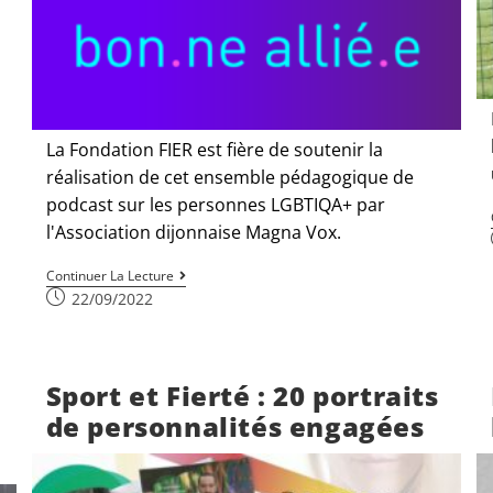
La Fondation FIER est fière de soutenir la
réalisation de cet ensemble pédagogique de
podcast sur les personnes LGBTIQA+ par
l'Association dijonnaise Magna Vox.
Continuer La Lecture
22/09/2022
Sport et Fierté : 20 portraits
de personnalités engagées