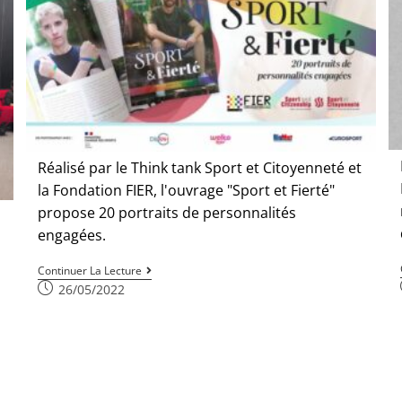
Réalisé par le Think tank Sport et Citoyenneté et
la Fondation FIER, l'ouvrage "Sport et Fierté"
propose 20 portraits de personnalités
engagées.
Continuer La Lecture
26/05/2022