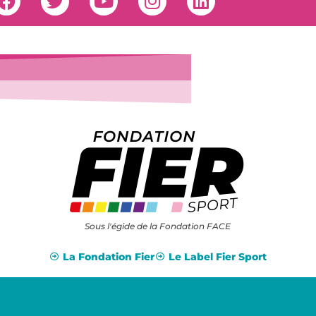
Sous l'égide de la Fondation FACE
La Fondation Fier
Le Label Fier Sport