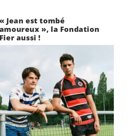
« Jean est tombé
amoureux », la Fondation
Fier aussi !