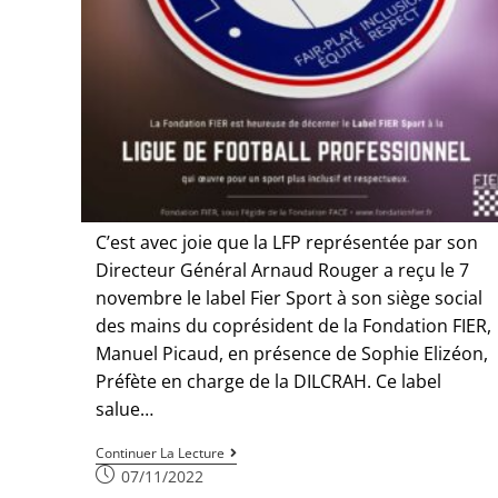
C’est avec joie que la LFP représentée par son
Directeur Général Arnaud Rouger a reçu le 7
novembre le label Fier Sport à son siège social
des mains du coprésident de la Fondation FIER,
Manuel Picaud, en présence de Sophie Elizéon,
Préfète en charge de la DILCRAH. Ce label
salue…
Continuer La Lecture
07/11/2022