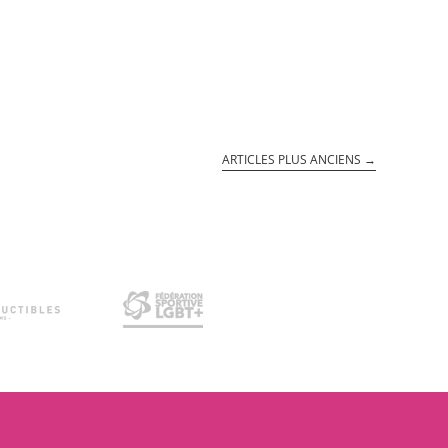
ARTICLES PLUS ANCIENS
→