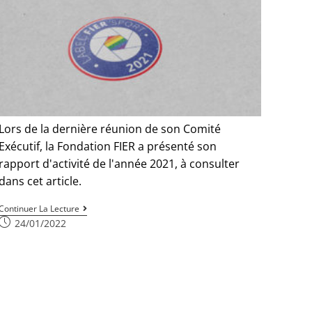
Lors de la dernière réunion de son Comité
Exécutif, la Fondation FIER a présenté son
rapport d'activité de l'année 2021, à consulter
dans cet article.
Continuer La Lecture
24/01/2022